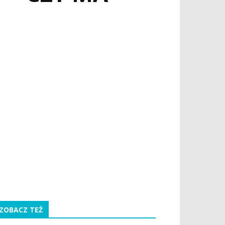
ZOBACZ TEŻ