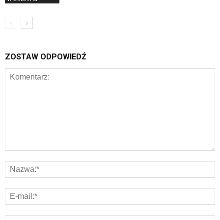
ZOSTAW ODPOWIEDŹ