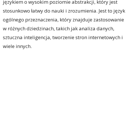
językiem o wysokim poziomie abstrakcji, który jest
stosunkowo łatwy do nauki i zrozumienia. Jest to język
ogólnego przeznaczenia, który znajduje zastosowanie
w różnych dziedzinach, takich jak analiza danych,
sztuczna inteligencja, tworzenie stron internetowych i
wiele innych.