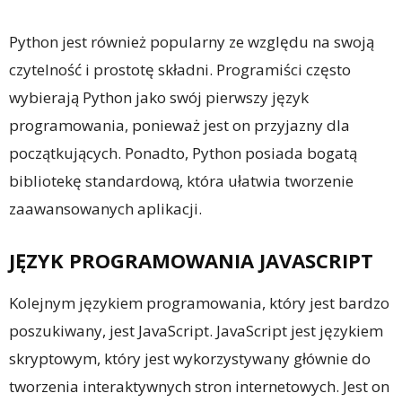
Python jest również popularny ze względu na swoją
czytelność i prostotę składni. Programiści często
wybierają Python jako swój pierwszy język
programowania, ponieważ jest on przyjazny dla
początkujących. Ponadto, Python posiada bogatą
bibliotekę standardową, która ułatwia tworzenie
zaawansowanych aplikacji.
JĘZYK PROGRAMOWANIA JAVASCRIPT
Kolejnym językiem programowania, który jest bardzo
poszukiwany, jest JavaScript. JavaScript jest językiem
skryptowym, który jest wykorzystywany głównie do
tworzenia interaktywnych stron internetowych. Jest on