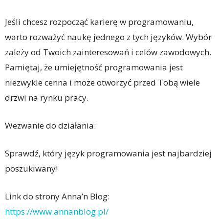
Jeśli chcesz rozpocząć karierę w programowaniu,
warto rozważyć naukę jednego z tych języków. Wybór
zależy od Twoich zainteresowań i celów zawodowych.
Pamiętaj, że umiejętność programowania jest
niezwykle cenna i może otworzyć przed Tobą wiele
drzwi na rynku pracy.
Wezwanie do działania:
Sprawdź, który język programowania jest najbardziej
poszukiwany!
Link do strony Anna’n Blog:
https://www.annanblog.pl/