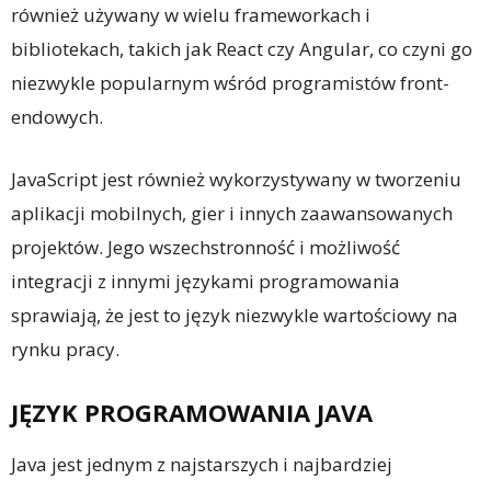
również używany w wielu frameworkach i
bibliotekach, takich jak React czy Angular, co czyni go
niezwykle popularnym wśród programistów front-
endowych.
JavaScript jest również wykorzystywany w tworzeniu
aplikacji mobilnych, gier i innych zaawansowanych
projektów. Jego wszechstronność i możliwość
integracji z innymi językami programowania
sprawiają, że jest to język niezwykle wartościowy na
rynku pracy.
JĘZYK PROGRAMOWANIA JAVA
Java jest jednym z najstarszych i najbardziej