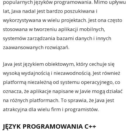
popularnych języków programowania. Mimo upływu
lat, Java nadal jest bardzo poszukiwana i
wykorzystywana w wielu projektach. Jest ona często
stosowana w tworzeniu aplikacji mobilnych,
systemów zarządzania bazami danych i innych
zaawansowanych rozwiązań.
Java jest językiem obiektowym, który cechuje się
wysoką wydajnością i niezawodnością. Jest również
platformą niezależną od systemu operacyjnego, co
oznacza, że aplikacje napisane w Javie mogą działać
na różnych platformach. To sprawia, że Java jest
atrakcyjna dla wielu firm i programistów.
JĘZYK PROGRAMOWANIA C++