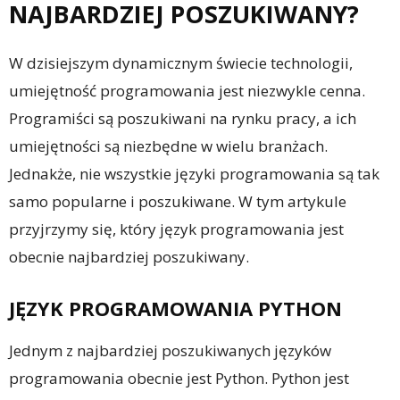
NAJBARDZIEJ POSZUKIWANY?
W dzisiejszym dynamicznym świecie technologii,
umiejętność programowania jest niezwykle cenna.
Programiści są poszukiwani na rynku pracy, a ich
umiejętności są niezbędne w wielu branżach.
Jednakże, nie wszystkie języki programowania są tak
samo popularne i poszukiwane. W tym artykule
przyjrzymy się, który język programowania jest
obecnie najbardziej poszukiwany.
JĘZYK PROGRAMOWANIA PYTHON
Jednym z najbardziej poszukiwanych języków
programowania obecnie jest Python. Python jest