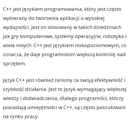
C++ jest językiem programowania, który jest często
wybierany do tworzenia aplikacji o wysokiej
wydajności. Jest on stosowany w takich dziedzinach
jak gry komputerowe, systemy operacyjne, robotyka i
wiele innych. C++ jest językiem niskopoziomowym, co
oznacza, że daje programistom większą kontrolę nad
sprzętem.
Język C++ jest również ceniony za swoją efektywność i
szybkość działania. Jest to język wymagający większej
wiedzy i doświadczenia, dlatego programiści, którzy
posiadają umiejętności w C++, są często poszukiwani
na rynku pracy.