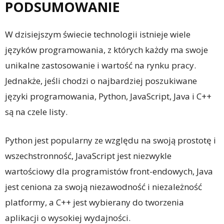
PODSUMOWANIE
W dzisiejszym świecie technologii istnieje wiele
języków programowania, z których każdy ma swoje
unikalne zastosowanie i wartość na rynku pracy.
Jednakże, jeśli chodzi o najbardziej poszukiwane
języki programowania, Python, JavaScript, Java i C++
są na czele listy.
Python jest popularny ze względu na swoją prostotę i
wszechstronność, JavaScript jest niezwykle
wartościowy dla programistów front-endowych, Java
jest ceniona za swoją niezawodność i niezależność
platformy, a C++ jest wybierany do tworzenia
aplikacji o wysokiej wydajności.