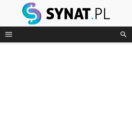
Synat.pl