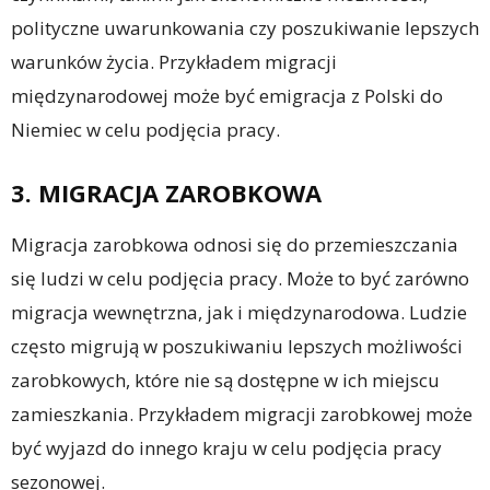
polityczne uwarunkowania czy poszukiwanie lepszych
warunków życia. Przykładem migracji
międzynarodowej może być emigracja z Polski do
Niemiec w celu podjęcia pracy.
3. MIGRACJA ZAROBKOWA
Migracja zarobkowa odnosi się do przemieszczania
się ludzi w celu podjęcia pracy. Może to być zarówno
migracja wewnętrzna, jak i międzynarodowa. Ludzie
często migrują w poszukiwaniu lepszych możliwości
zarobkowych, które nie są dostępne w ich miejscu
zamieszkania. Przykładem migracji zarobkowej może
być wyjazd do innego kraju w celu podjęcia pracy
sezonowej.