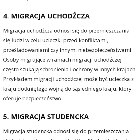
4. MIGRACJA UCHODŹCZA
Migracja uchodźcza odnosi się do przemieszczania
się ludzi w celu ucieczki przed konfliktami,
prześladowaniami czy innymi niebezpieczeństwami.
Osoby migrujące w ramach migracji uchodźczej
często szukają schronienia i ochrony w innych krajach.
Przykładem migracji uchodźczej może być ucieczka z
kraju dotkniętego wojną do sąsiedniego kraju, który
oferuje bezpieczeństwo.
5. MIGRACJA STUDENCKA
Migracja studencka odnosi się do przemieszczania