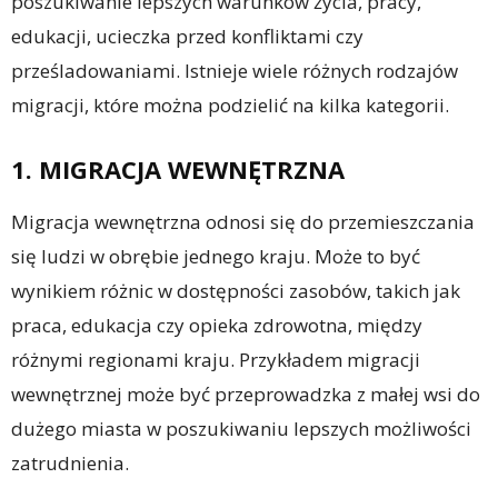
poszukiwanie lepszych warunków życia, pracy,
edukacji, ucieczka przed konfliktami czy
prześladowaniami. Istnieje wiele różnych rodzajów
migracji, które można podzielić na kilka kategorii.
1. MIGRACJA WEWNĘTRZNA
Migracja wewnętrzna odnosi się do przemieszczania
się ludzi w obrębie jednego kraju. Może to być
wynikiem różnic w dostępności zasobów, takich jak
praca, edukacja czy opieka zdrowotna, między
różnymi regionami kraju. Przykładem migracji
wewnętrznej może być przeprowadzka z małej wsi do
dużego miasta w poszukiwaniu lepszych możliwości
zatrudnienia.