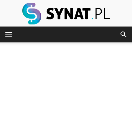
Synat.pl