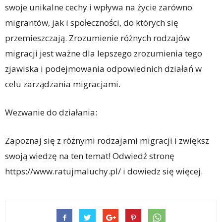
swoje unikalne cechy i wpływa na życie zarówno
migrantów, jak i społeczności, do których się
przemieszczają. Zrozumienie różnych rodzajów
migracji jest ważne dla lepszego zrozumienia tego
zjawiska i podejmowania odpowiednich działań w
celu zarządzania migracjami.
Wezwanie do działania:
Zapoznaj się z różnymi rodzajami migracji i zwiększ
swoją wiedzę na ten temat! Odwiedź stronę
https://www.ratujmaluchy.pl/ i dowiedz się więcej.