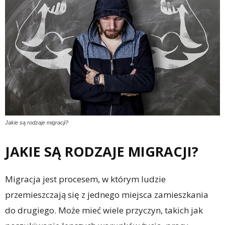
Jakie są rodzaje migracji?
JAKIE SĄ RODZAJE MIGRACJI?
Migracja jest procesem, w którym ludzie
przemieszczają się z jednego miejsca zamieszkania
do drugiego. Może mieć wiele przyczyn, takich jak