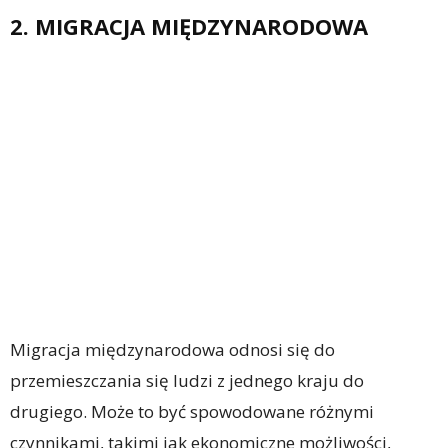
2. MIGRACJA MIĘDZYNARODOWA
Migracja międzynarodowa odnosi się do
przemieszczania się ludzi z jednego kraju do
drugiego. Może to być spowodowane różnymi
czynnikami, takimi jak ekonomiczne możliwości,