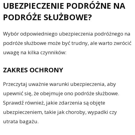
UBEZPIECZENIE PODRÓŻNE NA
PODRÓŻE SŁUŻBOWE?
Wybór odpowiedniego ubezpieczenia podróżnego na
podróże służbowe może być trudny, ale warto zwrócić
uwagę na kilka czynników:
ZAKRES OCHRONY
Przeczytaj uważnie warunki ubezpieczenia, aby
upewnić się, że obejmuje ono podróże służbowe.
Sprawdź również, jakie zdarzenia są objęte
ubezpieczeniem, takie jak choroby, wypadki czy
utrata bagażu.