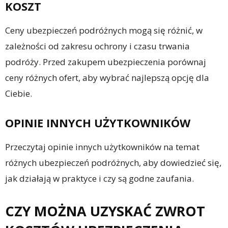
KOSZT
Ceny ubezpieczeń podróżnych mogą się różnić, w
zależności od zakresu ochrony i czasu trwania
podróży. Przed zakupem ubezpieczenia porównaj
ceny różnych ofert, aby wybrać najlepszą opcję dla
Ciebie.
OPINIE INNYCH UŻYTKOWNIKÓW
Przeczytaj opinie innych użytkowników na temat
różnych ubezpieczeń podróżnych, aby dowiedzieć się,
jak działają w praktyce i czy są godne zaufania.
CZY MOŻNA UZYSKAĆ ZWROT