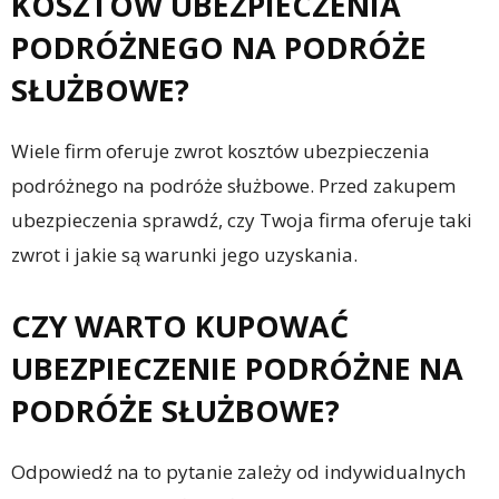
KOSZTÓW UBEZPIECZENIA
PODRÓŻNEGO NA PODRÓŻE
SŁUŻBOWE?
Wiele firm oferuje zwrot kosztów ubezpieczenia
podróżnego na podróże służbowe. Przed zakupem
ubezpieczenia sprawdź, czy Twoja firma oferuje taki
zwrot i jakie są warunki jego uzyskania.
CZY WARTO KUPOWAĆ
UBEZPIECZENIE PODRÓŻNE NA
PODRÓŻE SŁUŻBOWE?
Odpowiedź na to pytanie zależy od indywidualnych