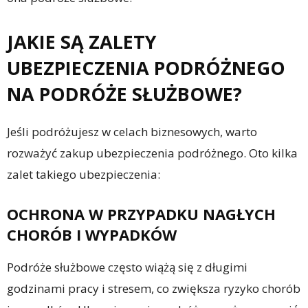
JAKIE SĄ ZALETY
UBEZPIECZENIA PODRÓŻNEGO
NA PODRÓŻE SŁUŻBOWE?
Jeśli podróżujesz w celach biznesowych, warto
rozważyć zakup ubezpieczenia podróżnego. Oto kilka
zalet takiego ubezpieczenia:
OCHRONA W PRZYPADKU NAGŁYCH
CHORÓB I WYPADKÓW
Podróże służbowe często wiążą się z długimi
godzinami pracy i stresem, co zwiększa ryzyko chorób