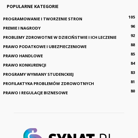
POPULARNE KATEGORIE
105
PROGRAMOWANIE I TWORZENIE STRON
96
PREMIE I NAGRODY
92
PROBLEMY ZDROWOTNE W DZIECIŃSTWIE I ICH LECZENIE
88
PRAWO PODATKOWE I UBEZPIECZENIOWE
85
PRAWO HANDLOWE
84
PRAWO KONKURENCJI
83
PROGRAMY WYMIANY STUDENCKIEJ
81
PROFILAKTYKA PROBLEMÓW ZDROWOTNYCH
80
PRAWO I REGULACJE BIZNESOWE