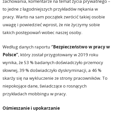
zachowania, komentarze na temat życia prywatnego –
to jedne z łagodniejszych przykładów nękania w
pracy. Warto na sam początek zwrócić takiej osobie
uwagę i powiedzieć wprost, że nie życzymy sobie
takich postępowań wobec naszej osoby.
Według danych raportu ‘
’Bezpieczeństwo w pracy w
Polsce’’
, który został przygotowany w 2019 roku
wynika, że 53 % badanych doświadczyło przemocy
słownej, 39 % doświadczyło dyskryminacji, a 46 %
skarży się na wykluczenie ze strony pracowników. To
niepokojące dane, świadczące o rosnących
przykładach mobbingu w pracy.
Ośmieszanie i upokarzanie