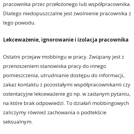
pracownika przez przełożonego lub współpracownika.
Dlatego niedopuszczalne jest zwolnienie pracownika z
tego powodu.
Lekceważenie, ignorowanie i izolacja pracownika
Ostatni przejaw mobbingu w pracy. Związany jest z
przenoszeniem stanowiska pracy do innego
pomieszczenia, utrudnianie dostępu do informacji,
zakaz kontaktu z pozostałymi współpracownikami czy
ostentacyjne lekceważenie go np. w zadanym pytaniu,
na które brak odpowiedzi. To działań mobbingowych
zaliczymy również zachowania o podtekście
seksualnym.