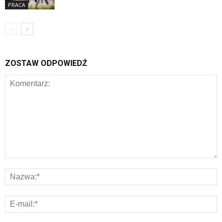
PRACA
ZOSTAW ODPOWIEDŹ