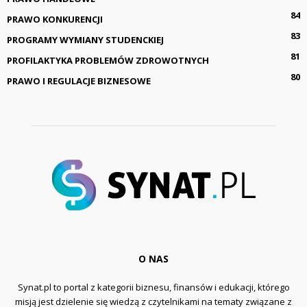
84
PRAWO KONKURENCJI
83
PROGRAMY WYMIANY STUDENCKIEJ
81
PROFILAKTYKA PROBLEMÓW ZDROWOTNYCH
80
PRAWO I REGULACJE BIZNESOWE
O NAS
Synat.pl to portal z kategorii biznesu, finansów i edukacji, którego
misją jest dzielenie się wiedzą z czytelnikami na tematy związane z