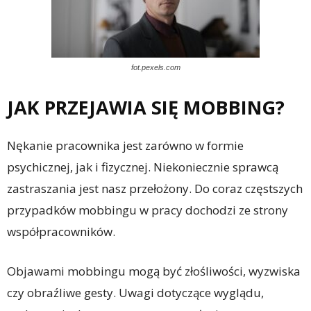
fot.pexels.com
JAK PRZEJAWIA SIĘ MOBBING?
Nękanie pracownika jest zarówno w formie
psychicznej, jak i fizycznej. Niekoniecznie sprawcą
zastraszania jest nasz przełożony. Do coraz częstszych
przypadków mobbingu w pracy dochodzi ze strony
współpracowników.
Objawami mobbingu mogą być złośliwości, wyzwiska
czy obraźliwe gesty. Uwagi dotyczące wyglądu,