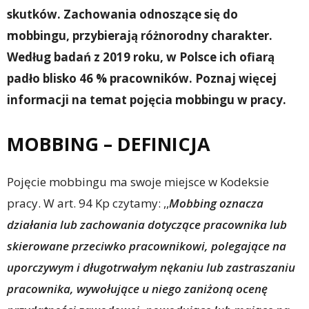
skutków. Zachowania odnoszące się do
mobbingu, przybierają różnorodny charakter.
Według badań z 2019 roku, w Polsce ich ofiarą
padło blisko 46 % pracowników. Poznaj więcej
informacji na temat pojęcia mobbingu w pracy.
MOBBING – DEFINICJA
Pojęcie mobbingu ma swoje miejsce w Kodeksie
pracy. W art. 94 Kp czytamy: ,,
Mobbing oznacza
działania lub zachowania dotyczące pracownika lub
skierowane przeciwko pracownikowi, polegające na
uporczywym i długotrwałym nękaniu lub zastraszaniu
pracownika, wywołujące u niego zaniżoną ocenę