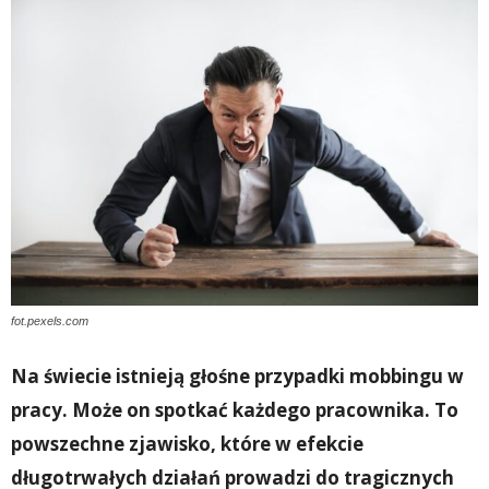
fot.pexels.com
Na świecie istnieją głośne przypadki mobbingu w
pracy. Może on spotkać każdego pracownika. To
powszechne zjawisko, które w efekcie
długotrwałych działań prowadzi do tragicznych