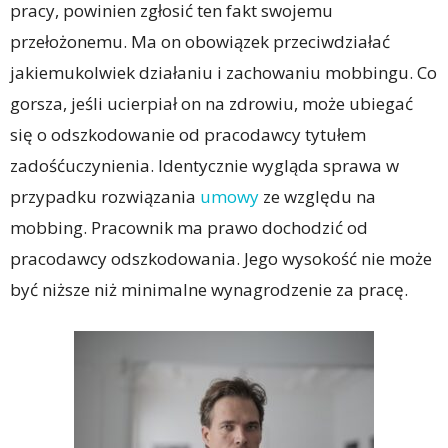
pracy, powinien zgłosić ten fakt swojemu
przełożonemu. Ma on obowiązek przeciwdziałać
jakiemukolwiek działaniu i zachowaniu mobbingu. Co
gorsza, jeśli ucierpiał on na zdrowiu, może ubiegać
się o odszkodowanie od pracodawcy tytułem
zadośćuczynienia. Identycznie wygląda sprawa w
przypadku rozwiązania
umowy
ze względu na
mobbing. Pracownik ma prawo dochodzić od
pracodawcy odszkodowania. Jego wysokość nie może
być niższe niż minimalne wynagrodzenie za pracę.