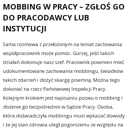
MOBBING W PRACY – ZGŁOŚ GO
DO PRACODAWCY LUB
INSTYTUCJI
Sama rozmowa z przełożonym na temat zachowania
współpracownik może pomóc. Gorzej, jeśli takich
działań dokonuje nasz szef. Pracownik powinien mieć
udokumentowane zachowania mobbingu, świadków
takich zdarzeń i złożyć skargę pisemną. Można tego
dokonać na rzecz Państwowej Inspekcji Pracy.
Kolejnym krokiem jest napisaniu pozwu o mobbing i
złożenie go bezpośrednio w Sądzie Pracy. Osoba,
która doświadczyła mobbingu musi wykazać dowody
i że jej stan zdrowia uległ pogorszeniu ze względu na