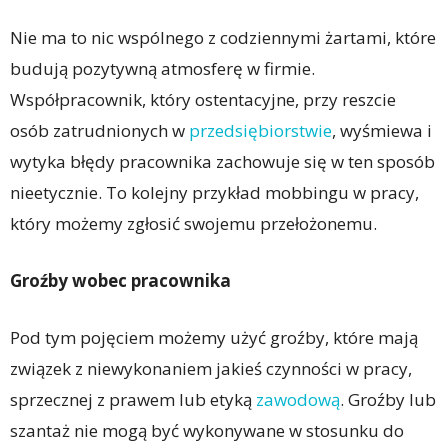
Nie ma to nic wspólnego z codziennymi żartami, które
budują pozytywną atmosferę w firmie.
Współpracownik, który ostentacyjne, przy reszcie
osób zatrudnionych w
przedsiębiorstwie
, wyśmiewa i
wytyka błędy pracownika zachowuje się w ten sposób
nieetycznie. To kolejny przykład mobbingu w pracy,
który możemy zgłosić swojemu przełożonemu.
Groźby wobec pracownika
Pod tym pojęciem możemy użyć groźby, które mają
związek z niewykonaniem jakieś czynności w pracy,
sprzecznej z prawem lub etyką
zawodową
. Groźby lub
szantaż nie mogą być wykonywane w stosunku do