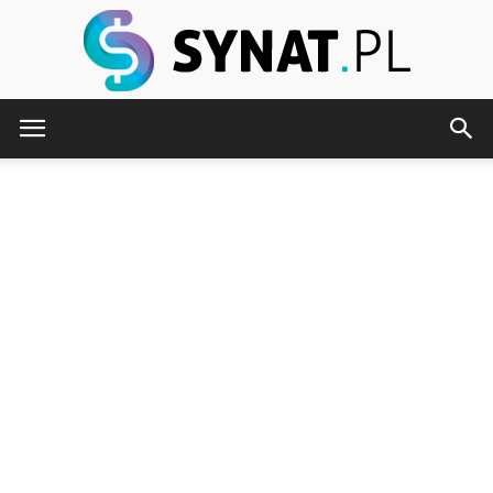
Synat.pl