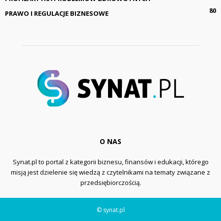
80
PRAWO I REGULACJE BIZNESOWE
O NAS
Synat.pl to portal z kategorii biznesu, finansów i edukacji, którego
misją jest dzielenie się wiedzą z czytelnikami na tematy związane z
przedsiębiorczością.
© synat.pl