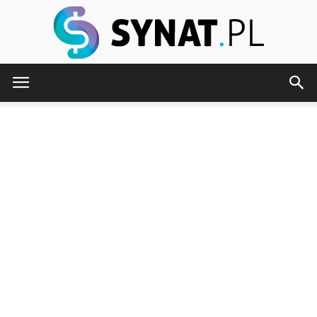
Synat.pl