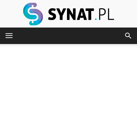
Synat.pl